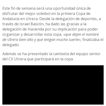
Este fin de semana será una oportunidad única de
disfrutar del mejor voleibol en la primera Copa de
Andalucía en Utrera. Desde la delegación de deportes, a
través de Israel Bascón, ha dado las gracias a la
delegación de Hacienda por su implicación para poder
organizar y desarrollar esta copa, «
que dejen el nombre
de Utrera bien alto y que tengan mucha suerte»,
finalizaba el
delegado.
Además se ha presentado la camiseta del equipo senior
del CV Utrera que participará en la copa.