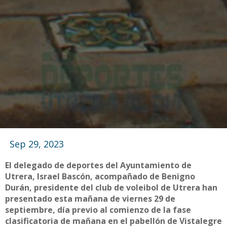
Sep 29, 2023
El delegado de deportes del Ayuntamiento de
Utrera, Israel Bascón, acompañado de Benigno
Durán, presidente del club de voleibol de Utrera han
presentado esta mañana de viernes 29 de
septiembre, día previo al comienzo de la fase
clasificatoria de mañana en el pabellón de Vistalegre