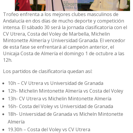
Trofeo enfrenta a los mejores clubes masculinos de
Andalucía en dos días de mucho deporte y competición
intensa. El sábado 30 será la jornada clasificatoria con el
CV Utrera, Costa del Voley de Marbella, Michelin
Mintonette Almería y Universidad Granada. El vencedor
de esta fase se enfrentará al campeón anterior, el
Unicaja Costa de Almería el domingo 1 de octubre a las
12h.
Los partidos de clasificatoria quedan así:
10h – CV Utrera vs Universidad de Granada
12h- Michelin Mintonette Almería vs Costa del Voley
13h- CV Utrera vs Michelin Mintonette Almería
16h- Costa del Voley vs Universidad de Granada
18h- Universidad de Granada vs Micheln Mintonette
Almería
19.30h – Costa del Voley vs CV Utrera