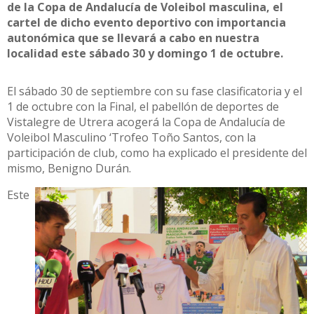
de la Copa de Andalucía de Voleibol masculina, el
cartel de dicho evento deportivo con importancia
autonómica que se llevará a cabo en nuestra
localidad este sábado 30 y domingo 1 de octubre.
El sábado 30 de septiembre con su fase clasificatoria y el
1 de octubre con la Final, el pabellón de deportes de
Vistalegre de Utrera acogerá la Copa de Andalucía de
Voleibol Masculino ‘Trofeo Toño Santos, con la
participación de club, como ha explicado el presidente del
mismo, Benigno Durán.
Este