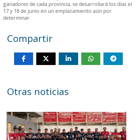
ganadores de cada provincia, se desarrollará los días el
17 y 18 de junio en un emplazamiento aún por
determinar.
Compartir
Otras noticias