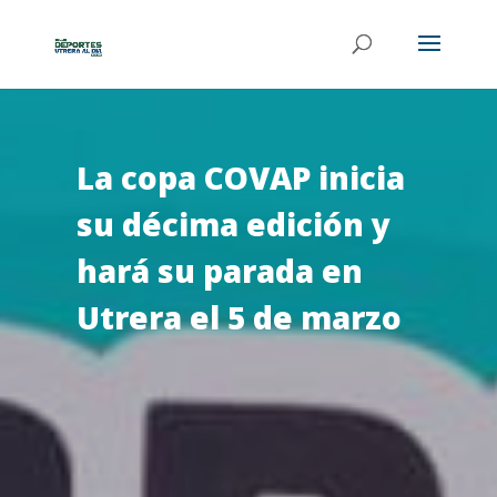
La copa COVAP inicia
su décima edición y
hará su parada en
Utrera el 5 de marzo