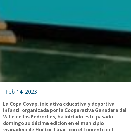
Feb 14, 2023
La Copa Covap, iniciativa educativa y deportiva
infantil organizada por la Cooperativa Ganadera del
Valle de los Pedroches, ha iniciado este pasado
domingo su décima edición en el municipio
granadino de Huétor Tájar, con el fomento del