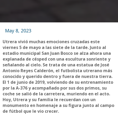
May 8, 2023
Utrera vivió muchas emociones cruzadas este
viernes 5 de mayo a las siete de la tarde. Junto al
estadio municipal San Juan Bosco se alza ahora una
explanada de césped con una escultura sonriente y
señalando al cielo. Se trata de una estatua de José
Antonio Reyes Calderón, el futbolista utrerano más
conocido y querido dentro y fuera de nuestra tierra.
El 1 de junio de 2019, volviendo de su entrenamiento
por la A-376 y acompañado por sus dos primos, su
coche se salió de la carretera, muriendo en el acto.
Hoy, Utrera y su familia le recuerdan con un
monumento en homenaje a su figura junto al campo
de fútbol que le vio crecer.