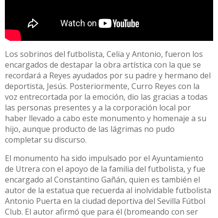
Los sobrinos del futbolista, Celia y Antonio, fueron los
encargados de destapar la obra artística con la que se
recordará a Reyes ayudados por su padre y hermano del
deportista, Jesús. Posteriormente, Curro Reyes con la
voz entrecortada por la emoción, dio las gracias a todas
las personas presentes y a la corporación local por
haber llevado a cabo este monumento y homenaje a su
hijo, aunque producto de las lágrimas no pudo
completar su discurso.
El monumento ha sido impulsado por el Ayuntamiento
de Utrera con el apoyo de la familia del futbolista, y fue
encargado al Constantino Gañán, quien es también el
autor de la estatua que recuerda al inolvidable futbolista
Antonio Puerta en la ciudad deportiva del Sevilla Fútbol
Club. El autor afirmó que para él (bromeando con ser