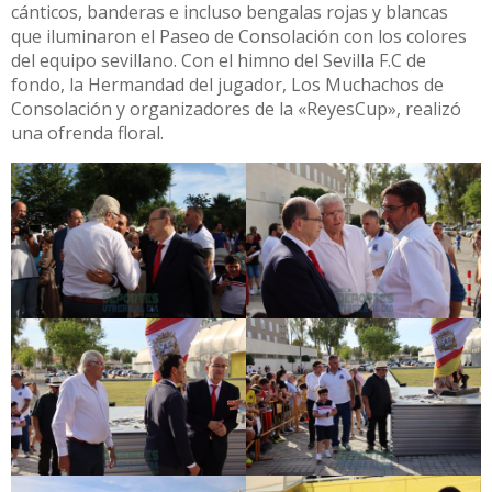
cánticos, banderas e incluso bengalas rojas y blancas
que iluminaron el Paseo de Consolación con los colores
del equipo sevillano. Con el himno del Sevilla F.C de
fondo, la Hermandad del jugador, Los Muchachos de
Consolación y organizadores de la «ReyesCup», realizó
una ofrenda floral.