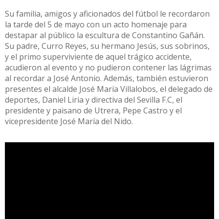
Su familia, amigos y aficionados del fútbol le recordaron
la tarde del 5 de mayo con un acto homenaje para
destapar al público la escultura de Constantino Gañán.
Su padre, Curro Reyes, su hermano Jesús, sus sobrinos,
y el primo superviviente de aquel trágico accidente,
acudieron al evento y no pudieron contener las lágrimas
al recordar a José Antonio. Además, también estuvieron
presentes el alcalde José María Villalobos, el delegado de
deportes, Daniel Liria y directiva del Sevilla F.C, el
presidente y paisano de Utrera, Pepe Castro y el
vicepresidente José María del Nido.