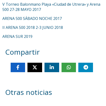
V Torneo Balonmano Playa «Ciudad de Utrera» y Arena
500 27-28 MAYO 2017
ARENA 500 SÁBADO NOCHE 2017
II ARENA 500 2018 2-3 JUNIO 2018
ARENA SUR 2019
Compartir
Otras noticias