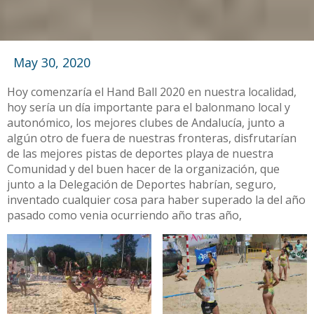
May 30, 2020
Hoy comenzaría el Hand Ball 2020 en nuestra localidad,
hoy sería un día importante para el balonmano local y
autonómico, los mejores clubes de Andalucía, junto a
algún otro de fuera de nuestras fronteras, disfrutarían
de las mejores pistas de deportes playa de nuestra
Comunidad y del buen hacer de la organización, que
junto a la Delegación de Deportes habrían, seguro,
inventado cualquier cosa para haber superado la del año
pasado como venia ocurriendo año tras año,