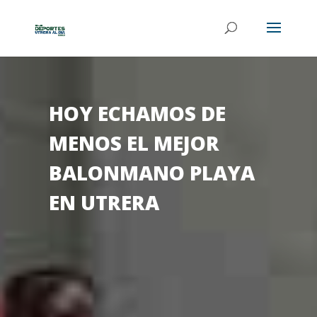
HOY ECHAMOS DE
MENOS EL MEJOR
BALONMANO PLAYA
EN UTRERA