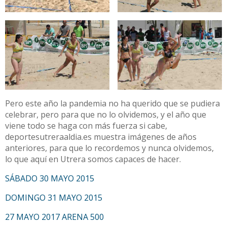
Pero este año la pandemia no ha querido que se pudiera
celebrar, pero para que no lo olvidemos, y el año que
viene todo se haga con más fuerza si cabe,
deportesutreraaldia.es muestra imágenes de años
anteriores, para que lo recordemos y nunca olvidemos,
lo que aquí en Utrera somos capaces de hacer.
SÁBADO 30 MAYO 2015
DOMINGO 31 MAYO 2015
27 MAYO 2017 ARENA 500