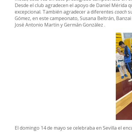
Desde el club agradecen el apoyo de Daniel Mérida 
excepcional. También agradecer a diferentes
coach
s
Gómez, en este campeonato, Susana Beltrán, Banzai 
José Antonio Martin y Germán González .
El domingo 14 de mayo se celebraba en Sevilla el encu