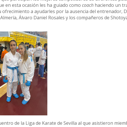
que en esta ocasión les ha guiado como
coach
haciendo un tr
u ofrecimiento a ayudarles por la ausencia del entrenador, 
Almería, Álvaro Daniel Rosales y los compañeros de Shoto
entro de la Liga de Karate de Sevilla al que asistieron miem