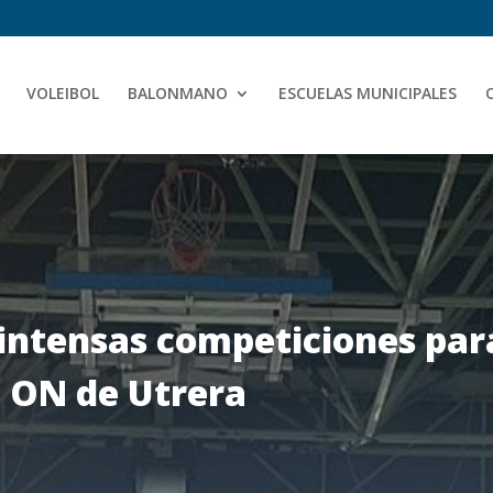
VOLEIBOL
BALONMANO
ESCUELAS MUNICIPALES
 intensas competiciones par
e ON de Utrera