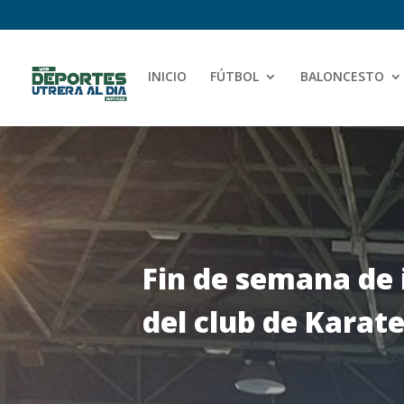
INICIO
FÚTBOL
BALONCESTO
Fin de semana de
del club de Karat