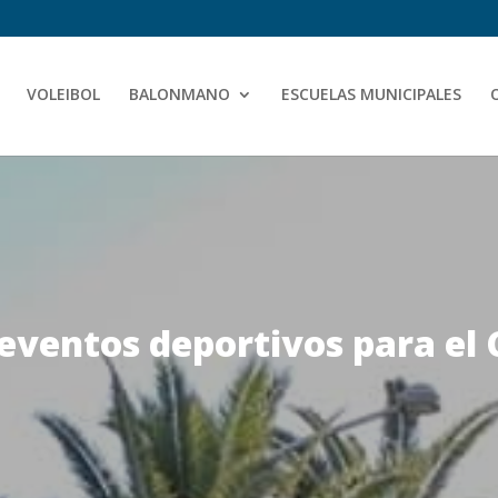
VOLEIBOL
BALONMANO
ESCUELAS MUNICIPALES
eventos deportivos para el