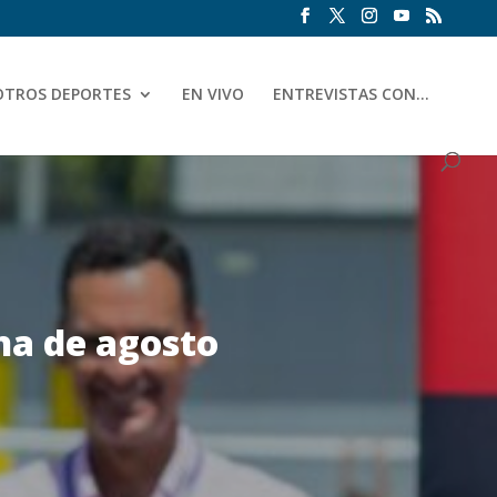
OTROS DEPORTES
EN VIVO
ENTREVISTAS CON…
ana de agosto