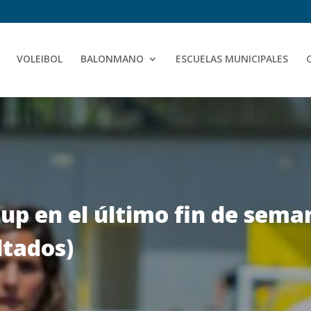
VOLEIBOL
BALONMANO
ESCUELAS MUNICIPALES
Cup en el último fin de sem
ltados)