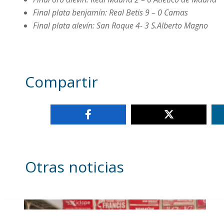
Final plata benjamín: Real Betis 9 – 0 Camas
Final plata alevín: San Roque 4- 3 S.Alberto Magno
Compartir
Otras noticias