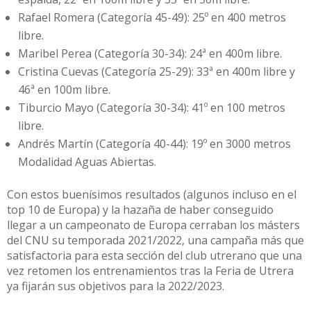
Rafael Romera (Categoría 45-49): 25º en 400 metros
libre.
Maribel Perea (Categoría 30-34): 24ª en 400m libre.
Cristina Cuevas (Categoría 25-29): 33ª en 400m libre y
46ª en 100m libre.
Tiburcio Mayo (Categoría 30-34): 41º en 100 metros
libre.
Andrés Martín (Categoría 40-44): 19º en 3000 metros
Modalidad Aguas Abiertas.
Con estos buenísimos resultados (algunos incluso en el
top 10 de Europa) y la hazaña de haber conseguido
llegar a un campeonato de Europa cerraban los másters
del CNU su temporada 2021/2022, una campaña más que
satisfactoria para esta sección del club utrerano que una
vez retomen los entrenamientos tras la Feria de Utrera
ya fijarán sus objetivos para la 2022/2023.