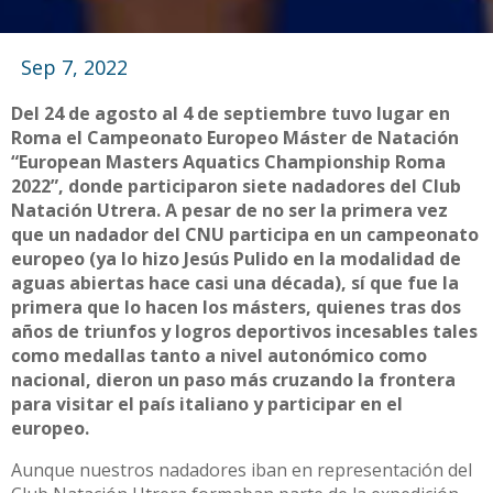
Sep 7, 2022
Del 24 de agosto al 4 de septiembre tuvo lugar en
Roma el Campeonato Europeo Máster de Natación
“European Masters Aquatics Championship Roma
2022”, donde participaron siete nadadores del Club
Natación Utrera. A pesar de no ser la primera vez
que un nadador del CNU participa en un campeonato
europeo (ya lo hizo Jesús Pulido en la modalidad de
aguas abiertas hace casi una década), sí que fue la
primera que lo hacen los másters, quienes tras dos
años de triunfos y logros deportivos incesables tales
como medallas tanto a nivel autonómico como
nacional, dieron un paso más cruzando la frontera
para visitar el país italiano y participar en el
europeo.
Aunque nuestros nadadores iban en representación del