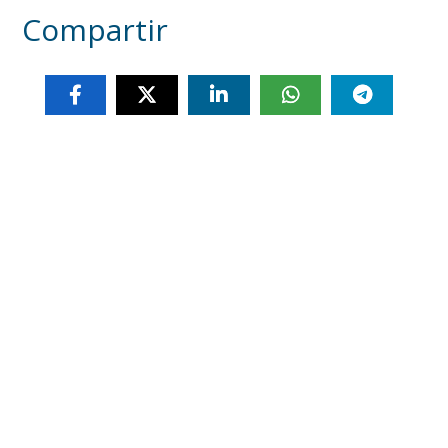
Compartir
Otras noticias