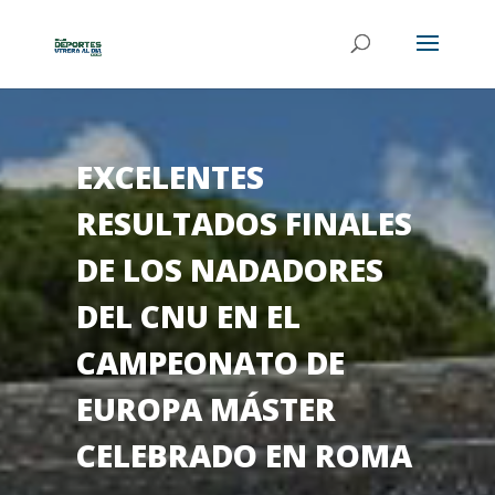
EXCELENTES
RESULTADOS FINALES
DE LOS NADADORES
DEL CNU EN EL
CAMPEONATO DE
EUROPA MÁSTER
CELEBRADO EN ROMA