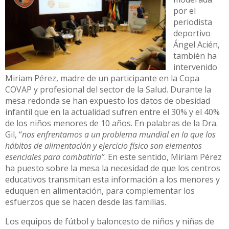
por el
periodista
deportivo
Ángel Acién,
también ha
intervenido
Miriam Pérez, madre de un participante en la Copa
COVAP y profesional del sector de la Salud. Durante la
mesa redonda se han expuesto los datos de obesidad
infantil que en la actualidad sufren entre el 30% y el 40%
de los niños menores de 10 años. En palabras de la Dra.
Gil, “
nos enfrentamos a un problema mundial en la que los
hábitos de alimentación y ejercicio físico son elementos
esenciales para combatirla”
. En este sentido, Miriam Pérez
ha puesto sobre la mesa la necesidad de que los centros
educativos transmitan esta información a los menores y
eduquen en alimentación, para complementar los
esfuerzos que se hacen desde las familias.
Los equipos de fútbol y baloncesto de niños y niñas de