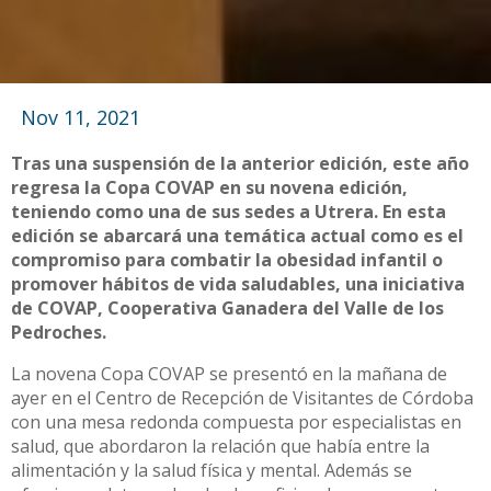
Nov 11, 2021
Tras una suspensión de la anterior edición, este año
regresa la Copa COVAP en su novena edición,
teniendo como una de sus sedes a Utrera. En esta
edición se abarcará una temática actual como es el
compromiso para combatir la obesidad infantil o
promover hábitos de vida saludables, una iniciativa
de COVAP, Cooperativa Ganadera del Valle de los
Pedroches.
La novena Copa COVAP se presentó en la mañana de
ayer en el Centro de Recepción de Visitantes de Córdoba
con una mesa redonda compuesta por especialistas en
salud, que abordaron la relación que había entre la
alimentación y la salud física y mental. Además se