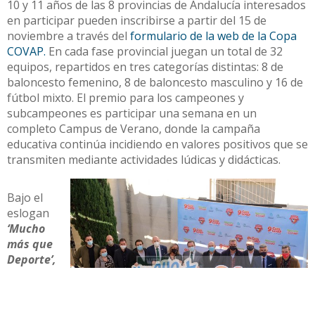
10 y 11 años de las 8 provincias de Andalucía interesados
en participar pueden inscribirse a partir del 15 de
noviembre a través del
formulario de la web de la Copa
COVAP.
En cada fase provincial juegan un total de 32
equipos, repartidos en tres categorías distintas: 8 de
baloncesto femenino, 8 de baloncesto masculino y 16 de
fútbol mixto. El premio para los campeones y
subcampeones es participar una semana en un
completo Campus de Verano, donde la campaña
educativa continúa incidiendo en valores positivos que se
transmiten mediante actividades lúdicas y didácticas.
Bajo el
eslogan
‘Mucho
más que
Deporte’,
la Copa
COVAP