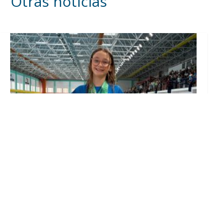
Otras noticias