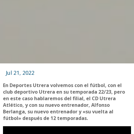
Jul 21, 2022
En Deportes Utrera volvemos con el fútbol, con el
club deportivo Utrera en su temporada 22/23, pero
en este caso hablaremos del filial, el CD Utrera
Atlético, y con su nuevo entrenador, Alfonso
Berlanga, su nuevo entrenador y «su vuelta al
fútbol» después de 12 temporadas.