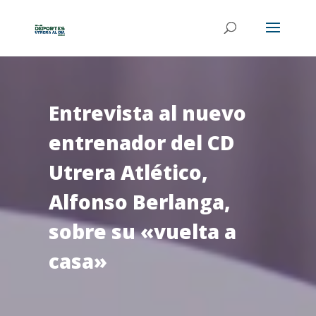
Entrevista al nuevo
entrenador del CD
Utrera Atlético,
Alfonso Berlanga,
sobre su «vuelta a
casa»