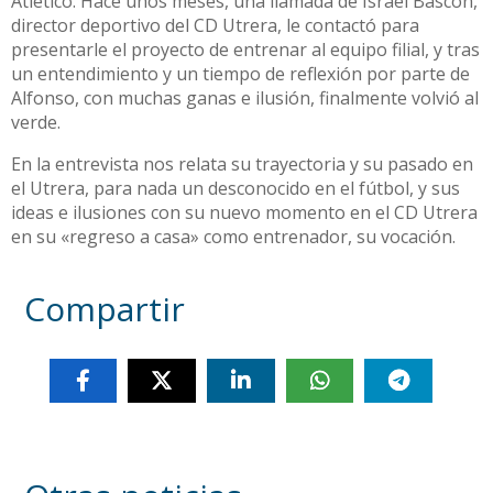
Atlético. Hace unos meses, una llamada de Israel Bascón,
director deportivo del CD Utrera, le contactó para
presentarle el proyecto de entrenar al equipo filial, y tras
un entendimiento y un tiempo de reflexión por parte de
Alfonso, con muchas ganas e ilusión, finalmente volvió al
verde.
En la entrevista nos relata su trayectoria y su pasado en
el Utrera, para nada un desconocido en el fútbol, y sus
ideas e ilusiones con su nuevo momento en el CD Utrera
en su «regreso a casa» como entrenador, su vocación.
Compartir