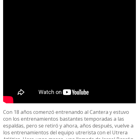
Con 18 años comenzó entrenando al Cantera y estuvo
con los entrenamientos bastantes temporadas a las
espaldas, pero se retiró y ahora, años después, vuelve a
los entrenamientos del equipo utrerista con el Utrera