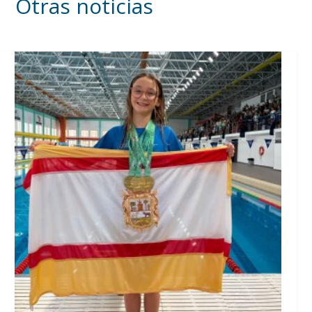
Otras noticias