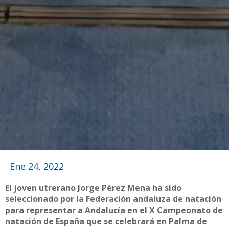
Ene 24, 2022
El joven utrerano Jorge Pérez Mena ha sido
seleccionado por la Federación andaluza de natación
para representar a Andalucía en el X Campeonato de
natación de España que se celebrará en Palma de