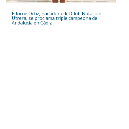
Edurne Ortiz, nadadora del Club Natación
Utrera, se proclama triple campeona de
Andalucía en Cádiz
Jul 20, 2026
