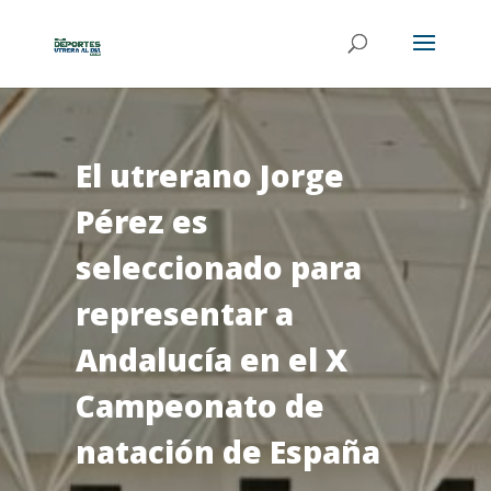
El utrerano Jorge
Pérez es
seleccionado para
representar a
Andalucía en el X
Campeonato de
natación de España