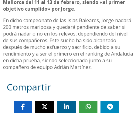
Mallorca del 11 al 13 de febrero, siendo «el primer
objetivo cumplido» por Jorge.
En dicho campeonato de las Islas Baleares, Jorge nadará
200 metros mariposa y quedará pendiente de saber si
podrá nadar o no en los relevos, dependiendo del nivel
de sus compañeros. Este sueño ha sido alcanzado
después de mucho esfuerzo y sacrificio, debido a su
rendimiento y a ser el primero en el ranking de Andalucía
en dicha prueba, siendo seleccionado junto a su
compañero de equipo Adrián Martínez.
Compartir