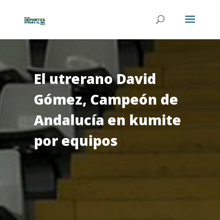
El utrerano David
Gómez, Campeón de
Andalucía en kumite
por equipos