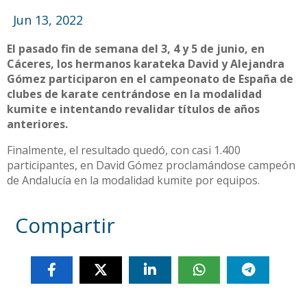
Jun 13, 2022
El pasado fin de semana del 3, 4 y 5 de junio, en
Cáceres, los hermanos karateka David y Alejandra
Gómez participaron en el campeonato de España de
clubes de karate centrándose en la modalidad
kumite e intentando revalidar títulos de años
anteriores.
Finalmente, el resultado quedó, con casi 1.400
participantes, en David Gómez proclamándose campeón
de Andalucía en la modalidad kumite por equipos.
Compartir