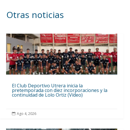
Otras noticias
El Club Deportivo Utrera inicia la
pretemporada con diez incorporaciones y la
continuidad de Lolo Ortiz (Vídeo)
Ago 4, 2026
