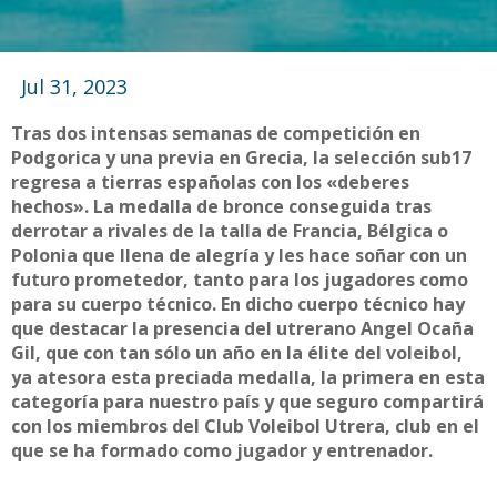
Jul 31, 2023
Tras dos intensas semanas de competición en
Podgorica y una previa en Grecia, la selección sub17
regresa a tierras españolas con los «deberes
hechos». La medalla de bronce conseguida tras
derrotar a rivales de la talla de Francia, Bélgica o
Polonia que llena de alegría y les hace soñar con un
futuro prometedor, tanto para los jugadores como
para su cuerpo técnico. En dicho cuerpo técnico hay
que destacar la presencia del utrerano Angel Ocaña
Gil, que con tan sólo un año en la élite del voleibol,
ya atesora esta preciada medalla, la primera en esta
categoría para nuestro país y que seguro compartirá
con los miembros del Club Voleibol Utrera, club en el
que se ha formado como jugador y entrenador.