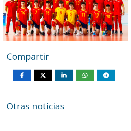
Compartir
Otras noticias