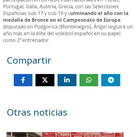
Portugal, Italia, Austria, Grecia, con las Selecciones
Españolas sub 17 y sub 19 y c
ulminando el año con la
medalla de Bronce en el Campeonato de Europa
disputado en Podgorica (Montenegro), Ángel seguirá un
año más en la élite del voleibol español en su papel
como 2º entrenador.
Compartir
Otras noticias