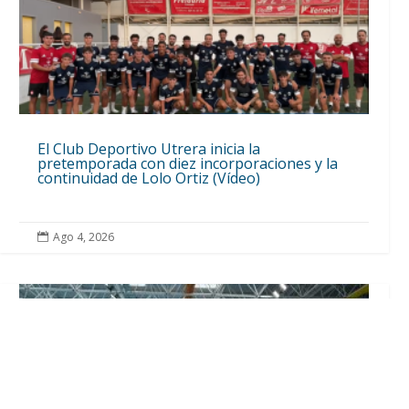
El Club Deportivo Utrera inicia la
pretemporada con diez incorporaciones y la
continuidad de Lolo Ortiz (Vídeo)
Ago 4, 2026
