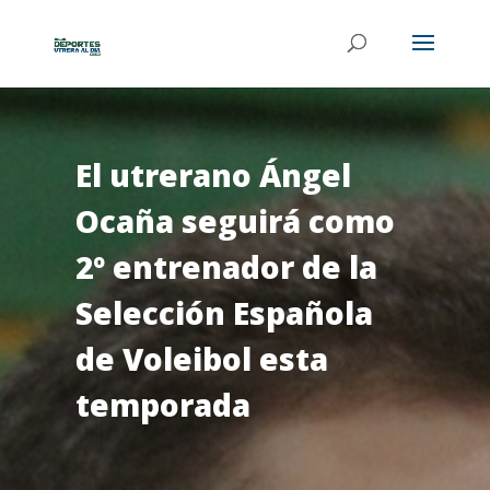
El utrerano Ángel
Ocaña seguirá como
2º entrenador de la
Selección Española
de Voleibol esta
temporada