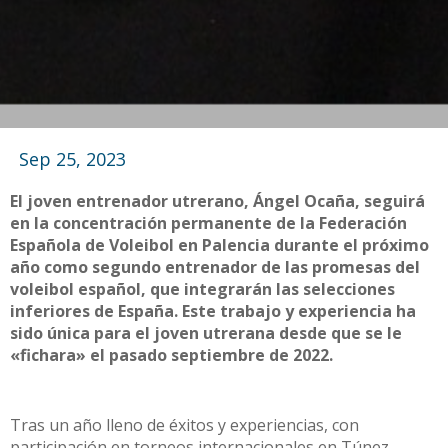
Sep 25, 2023
El joven entrenador utrerano, Ángel Ocaña, seguirá
en la concentración permanente de la Federación
Española de Voleibol en Palencia durante el próximo
año como segundo entrenador de las promesas del
voleibol español, que integrarán las selecciones
inferiores de España. Este trabajo y experiencia ha
sido única para el joven utrerana desde que se le
«fichara» el pasado septiembre de 2022.
Tras un año lleno de éxitos y experiencias, con
participación en torneos internacionales en Túnez,