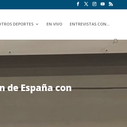
OTROS DEPORTES
EN VIVO
ENTREVISTAS CON…
n de España con