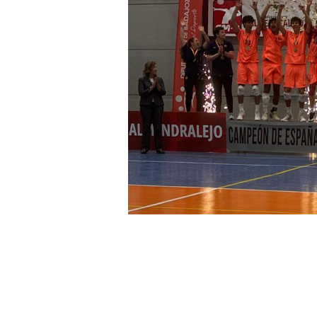
Compartir