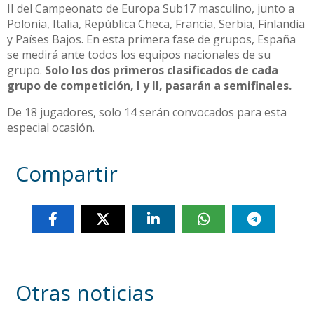
II del Campeonato de Europa Sub17 masculino, junto a
Polonia, Italia, República Checa, Francia, Serbia, Finlandia
y Países Bajos. En esta primera fase de grupos, España
se medirá ante todos los equipos nacionales de su
grupo.
Solo los dos primeros clasificados de cada
grupo de competición, I y II, pasarán a semifinales.
De 18 jugadores, solo 14 serán convocados para esta
especial ocasión.
Compartir
Otras noticias