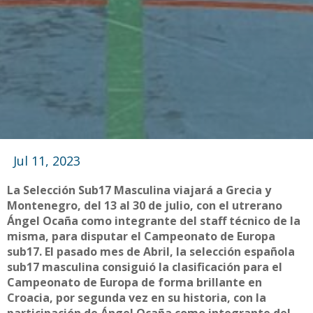
Jul 11, 2023
La Selección Sub17 Masculina viajará a Grecia y
Montenegro, del 13 al 30 de julio, con el utrerano
Ángel Ocaña como integrante del staff técnico de la
misma, para disputar el Campeonato de Europa
sub17. El pasado mes de Abril, la selección española
sub17 masculina consiguió la clasificación para el
Campeonato de Europa de forma brillante en
Croacia, por segunda vez en su historia, con la