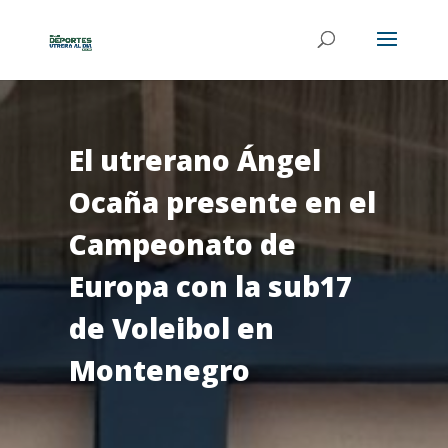
El utrerano Ángel
Ocaña presente en el
Campeonato de
Europa con la sub17
de Voleibol en
Montenegro