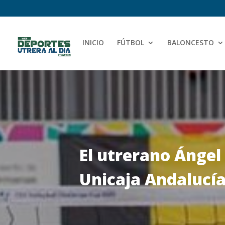
INICIO
FÚTBOL
BALONCESTO
El utrerano Ángel
Unicaja Andalucía