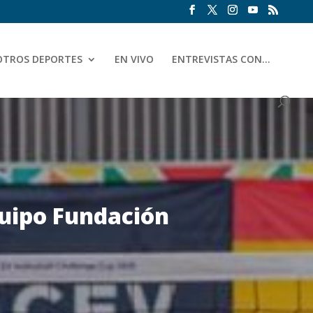
OTROS DEPORTES
EN VIVO
ENTREVISTAS CON…
quipo Fundación