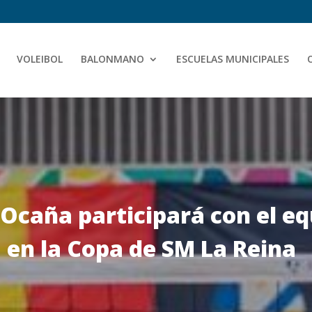
VOLEIBOL
BALONMANO
ESCUELAS MUNICIPALES
 Ocaña participará con el e
 en la Copa de SM La Reina