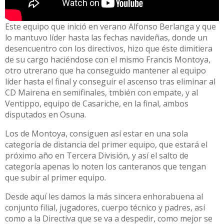
Este equipo que inició en verano Alfonso Berlanga y que
lo mantuvo líder hasta las fechas navideñas, donde un
desencuentro con los directivos, hizo que éste dimitiera
de su cargo haciéndose con el mismo Francis Montoya,
otro utrerano que ha conseguido mantener al equipo
líder hasta el final y conseguir el ascenso tras eliminar al
CD Mairena en semifinales, tmbién con empate, y al
Ventippo, equipo de Casariche, en la final, ambos
disputados en Osuna.
Los de Montoya, consiguen así estar en una sola
categoría de distancia del primer equipo, que estará el
próximo año en Tercera División, y así el salto de
categoría apenas lo noten los canteranos que tengan
que subir al primer equipo.
Desde aquí les damos la más sincera enhorabuena al
conjunto filial, jugadores, cuerpo técnico y padres, así
como a la Directiva que se va a despedir, como mejor se