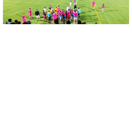
Compartir
Otras noticias