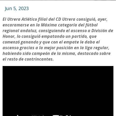
Jun 5, 2023
El Utrera Atlético filial del CD Utrera consiguió, ayer,
encaramarse en la Máxima categoría del fútbol
regional andaluz, consiguiendo el ascenso a División de
Honor, lo consiguió empatando un partido, que
comenzó ganando y que con el empate le daba el
ascenso gracias a la mejor posición en la liga regular,
habiendo sido campeón de la misma, destacado sobre
el resto de contrincantes.