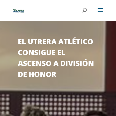
EL UTRERA ATLÉTICO
CONSIGUE EL
ASCENSO A DIVISIÓN
DE HONOR