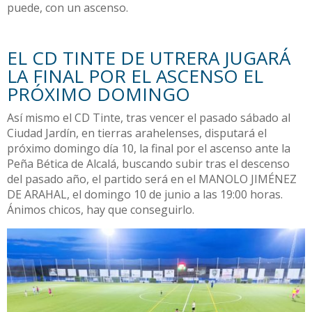
puede, con un ascenso.
EL CD TINTE DE UTRERA JUGARÁ
LA FINAL POR EL ASCENSO EL
PRÓXIMO DOMINGO
Así mismo el CD Tinte, tras vencer el pasado sábado al
Ciudad Jardín, en tierras arahelenses, disputará el
próximo domingo día 10, la final por el ascenso ante la
Peña Bética de Alcalá, buscando subir tras el descenso
del pasado año, el partido será en el MANOLO JIMÉNEZ
DE ARAHAL, el domingo 10 de junio a las 19:00 horas.
Ánimos chicos, hay que conseguirlo.