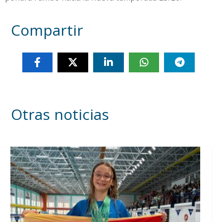
Compartir
Otras noticias