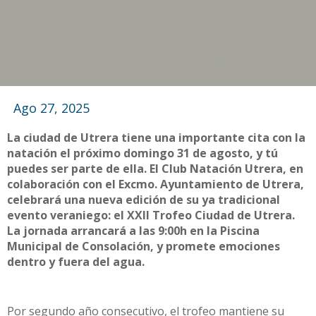
Ago 27, 2025
La ciudad de Utrera tiene una importante cita con la
natación el próximo domingo 31 de agosto, y tú
puedes ser parte de ella. El Club Natación Utrera, en
colaboración con el Excmo. Ayuntamiento de Utrera,
celebrará una nueva edición de su ya tradicional
evento veraniego: el XXII Trofeo Ciudad de Utrera.
La jornada arrancará a las 9:00h en la Piscina
Municipal de Consolación, y promete emociones
dentro y fuera del agua.
Por segundo año consecutivo, el trofeo mantiene su