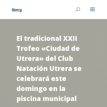
El tradicional XXII
Trofeo «Ciudad de
Utrera» del Club
Natación Utrera se
celebrará este
domingo en la
piscina municipal