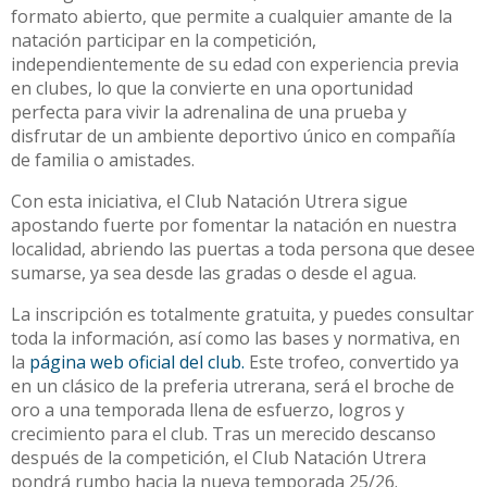
formato abierto, que permite a cualquier amante de la
natación participar en la competición,
independientemente de su edad con experiencia previa
en clubes, lo que la convierte en una oportunidad
perfecta para vivir la adrenalina de una prueba y
disfrutar de un ambiente deportivo único en compañía
de familia o amistades.
Con esta iniciativa, el Club Natación Utrera sigue
apostando fuerte por fomentar la natación en nuestra
localidad, abriendo las puertas a toda persona que desee
sumarse, ya sea desde las gradas o desde el agua.
La inscripción es totalmente gratuita, y puedes consultar
toda la información, así como las bases y normativa, en
la
página web oficial del club.
Este trofeo, convertido ya
en un clásico de la preferia utrerana, será el broche de
oro a una temporada llena de esfuerzo, logros y
crecimiento para el club. Tras un merecido descanso
después de la competición, el Club Natación Utrera
pondrá rumbo hacia la nueva temporada 25/26.