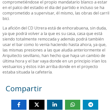
comprometiéndose el propio mandatario blanco a estar
en el palco del estadio el día del partido e incluso se ha
comprometido a supervisar, él mismo, las obras del carril
bici.
La afición del CD Utrera está de enhorabuena, sin duda,
ya que podrá volver a la que es su casa, casa que está
siendo totalmente remozada y además podrá también
usar el bar como lo venía haciendo hasta ahora, ya que,
las mismas presiones a las que aludía anteriormente el
Arquitecto sevillano, han hecho que haya un cambio de
última hora y el bar vaya donde en un principio irían los
vestuarios y éstos irán arriba donde en el proyecto
estaba situada la cafetería.
Compartir