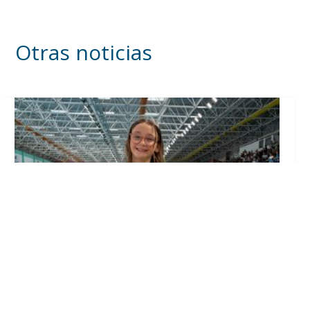
Otras noticias