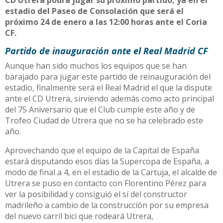
estadio del Paseo de Consolación que será el
próximo 24 de enero a las 12:00 horas ante el Coria
CF.
Partido de inauguración ante el Real Madrid CF
Aunque han sido muchos los equipos que se han
barajado para jugar este partido de reinauguración del
estadio, finalmente será el Real Madrid el que la dispute
ante el CD Utrera, sirviendo además como acto principal
del 75 Aniversario que el Club cumple este año y de
Trofeo Ciudad de Utrera que no se ha celebrado este
año.
Aprovechando que el equipo de la Capital de España
estará disputando esos días la Supercopa de España, a
modo de final a 4, en el estadio de la Cartuja, el alcalde de
Utrera se puso en contacto con Florentino Pérez para
ver la posibilidad y consiguió el sí del constructor
madrileño a cambio de la construcción por su empresa
del nuevo carril bici que rodeará Utrera,