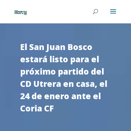
El San Juan Bosco
estará listo para el
próximo partido del
CD Utrera en casa, el
24 de enero ante el
Coria CF