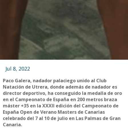
Jul 8, 2022
Paco Galera, nadador palaciego unido al Club
Natación de Utrera, donde además de nadador es
director deportivo, ha conseguido la medalla de oro
en el Campeonato de España en 200 metros braza
máster +35 en la XXXII edición del Campeonato de
España Open de Verano Masters de Canarias
celebrado del 7 al 10 de julio en Las Palmas de Gran
Canaria.