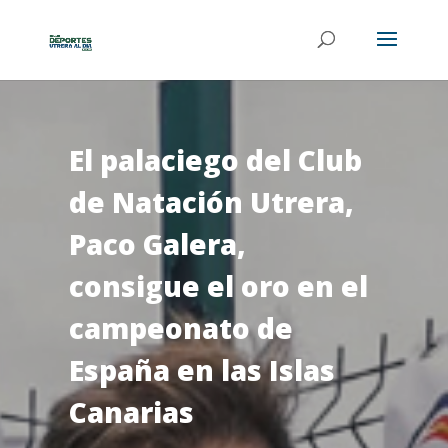
El palaciego del Club
de Natación Utrera,
Paco Galera,
consigue el oro en el
campeonato de
España en las Islas
Canarias