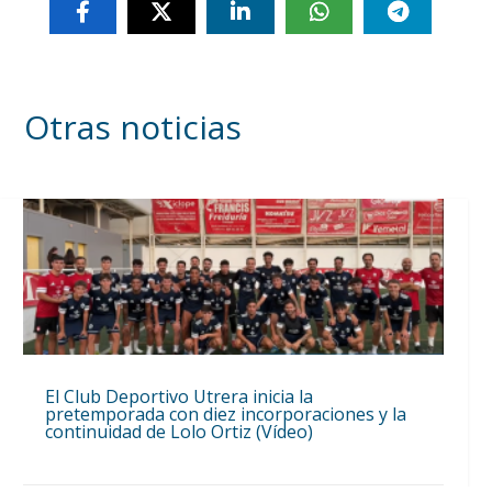
Otras noticias
El Club Deportivo Utrera inicia la
pretemporada con diez incorporaciones y la
continuidad de Lolo Ortiz (Vídeo)