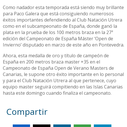
Como nadador esta temporada está siendo muy brillante
para Paco Galera que está consiguiendo numerosos
éxitos importantes defendiendo al Club Natación Utrera
como en el subcampeonato de España, donde ganó la
plata en la prueba de los 100 metros braza en la 27ª
edición del Campeonato de España Máster ‘Open de
Invierno’ disputado en marzo de este año en Pontevedra.
Ahora, esta medalla de oro y título de campeón de
España en 200 metros braza master +35 en el
Campeonato de España Open de Verano Masters de
Canarias, le supone otro éxito importante en lo personal
y para el Club Natación Utrera al que pertenece, cuyo
equipo master seguirá compitiendo en las Islas Canarias
hasta este domingo cuando finaliza el campeonato.
Compartir