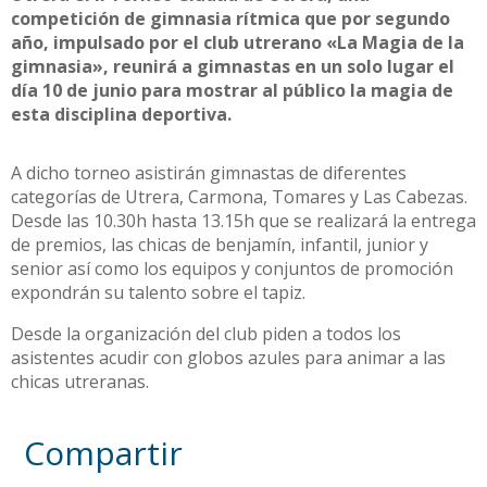
competición de gimnasia rítmica que por segundo
año, impulsado por el club utrerano «La Magia de la
gimnasia», reunirá a gimnastas en un solo lugar el
día 10 de junio para mostrar al público la magia de
esta disciplina deportiva.
A dicho torneo asistirán gimnastas de diferentes
categorías de Utrera, Carmona, Tomares y Las Cabezas.
Desde las 10.30h hasta 13.15h que se realizará la entrega
de premios, las chicas de benjamín, infantil, junior y
senior así como los equipos y conjuntos de promoción
expondrán su talento sobre el tapiz.
Desde la organización del club piden a todos los
asistentes acudir con globos azules para animar a las
chicas utreranas.
Compartir