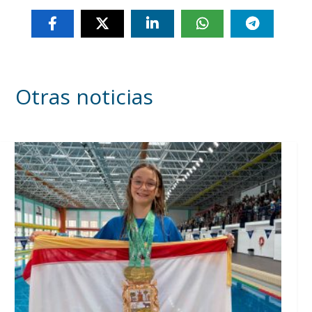
Otras noticias