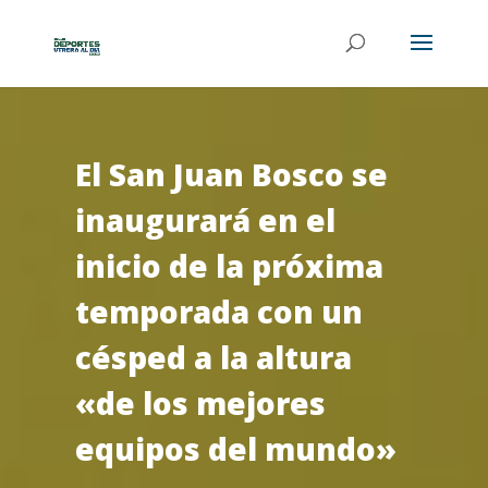
El San Juan Bosco se
inaugurará en el
inicio de la próxima
temporada con un
césped a la altura
«de los mejores
equipos del mundo»