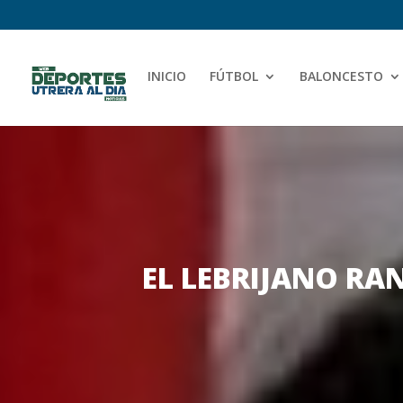
INICIO
FÚTBOL
BALONCESTO
EL LEBRIJANO RA