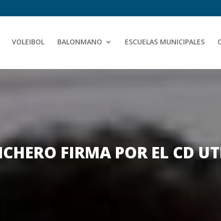
VOLEIBOL
BALONMANO
ESCUELAS MUNICIPALES
NCHERO FIRMA POR EL CD U