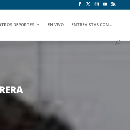
OTROS DEPORTES
EN VIVO
ENTREVISTAS CON…
TRERA