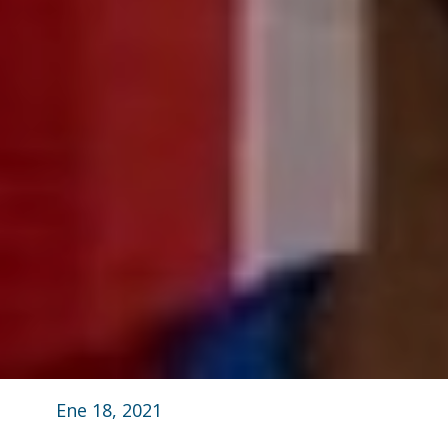
Ene 18, 2021