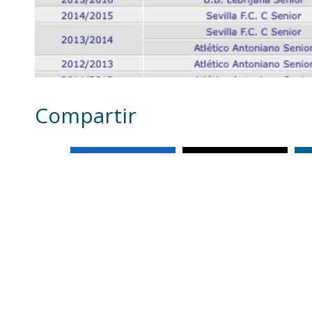
Compartir
Otras noticias