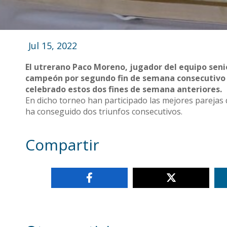
Jul 15, 2022
El utrerano Paco Moreno, jugador del equipo seni
campeón por segundo fin de semana consecutivo j
celebrado estos dos fines de semana anteriores.
En dicho torneo han participado las mejores parejas
ha conseguido dos triunfos consecutivos.
Compartir