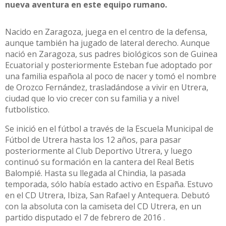
nueva aventura en este equipo rumano.
Nacido en Zaragoza, juega en el centro de la defensa,
aunque también ha jugado de lateral derecho. Aunque
nació en Zaragoza, sus padres biológicos son de Guinea
Ecuatorial y posteriormente Esteban fue adoptado por
una familia española al poco de nacer y tomó el nombre
de Orozco Fernández, trasladándose a vivir en Utrera,
ciudad que lo vio crecer con su familia y a nivel
futbolístico.
Se inició en el fútbol a través de la Escuela Municipal de
Fútbol de Utrera hasta los 12 años, para pasar
posteriormente al Club Deportivo Utrera, y luego
continuó su formación en la cantera del Real Betis
Balompié. Hasta su llegada al Chindia, la pasada
temporada, sólo había estado activo en España. Estuvo
en el CD Utrera, Ibiza, San Rafael y Antequera. Debutó
con la absoluta con la camiseta del CD Utrera, en un
partido disputado el 7 de febrero de 2016 .