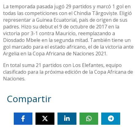
La temporada pasada jugó 29 partidos y marcó 1 gol en
todas las competiciones con el Chindia Târgoviște. Eligió
representar a Guinea Ecuatorial, país de origen de sus
padres. Hizo su debut el 9 de octubre de 2017 en la
victoria por 3-1 contra Mauricio, reemplazando a
Diosdado Mbele en la segunda mitad. También tiene un
gol marcado para el estado africano, el de la victoria ante
Argelia en la Copa Africana de Naciones 2021.
En total suma 21 partidos con Los Elefantes, equipo
clasificado para la próxima edición de la Copa Africana de
Naciones.
Compartir