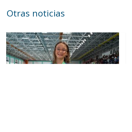
Otras noticias