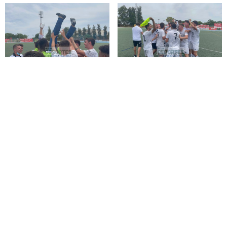
Compartir