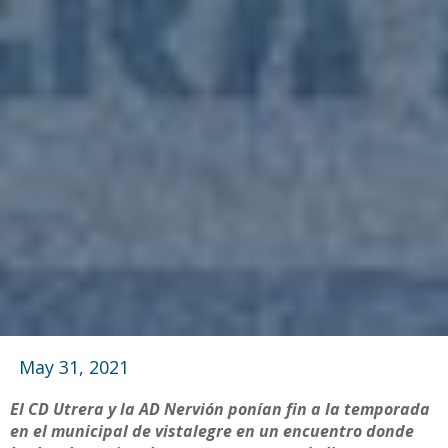
May 31, 2021
El CD Utrera y la AD Nervión ponían fin a la temporada
en el municipal de vistalegre en un encuentro donde