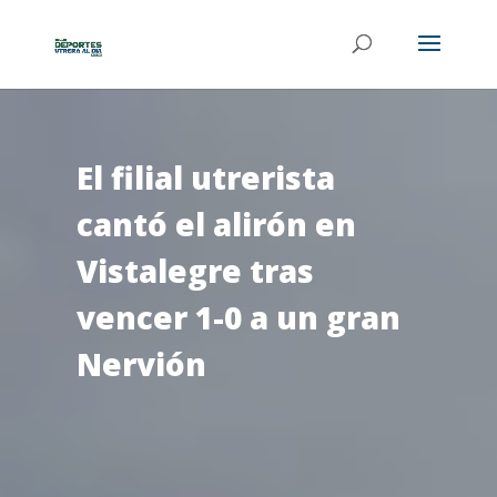
El filial utrerista
cantó el alirón en
Vistalegre tras
vencer 1-0 a un gran
Nervión