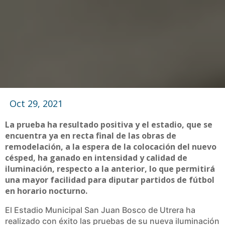
Oct 29, 2021
La prueba ha resultado positiva y el estadio, que se
encuentra ya en recta final de las obras de
remodelación, a la espera de la colocación del nuevo
césped, ha ganado en intensidad y calidad de
iluminación, respecto a la anterior, lo que permitirá
una mayor facilidad para diputar partidos de fútbol
en horario nocturno.
El Estadio Municipal San Juan Bosco de Utrera ha
realizado con éxito las pruebas de su nueva iluminación