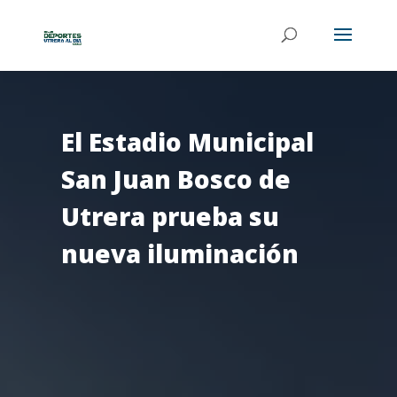
El Estadio Municipal
San Juan Bosco de
Utrera prueba su
nueva iluminación