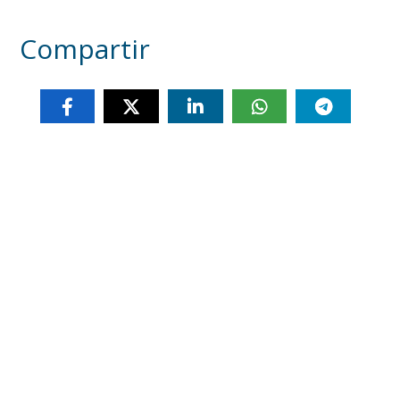
Compartir
Otras noticias