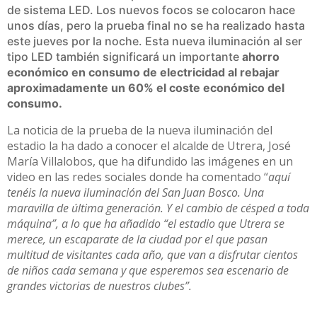
de sistema LED. Los nuevos focos se colocaron hace
unos días, pero la prueba final no se ha realizado hasta
este jueves por la noche. Esta nueva iluminación al ser
tipo LED también significará un importante
ahorro
económico en consumo de electricidad al rebajar
aproximadamente un 60% el coste económico del
consumo.
La noticia de la prueba de la nueva iluminación del
estadio la ha dado a conocer el alcalde de Utrera, José
María Villalobos, que ha difundido las imágenes en un
video en las redes sociales donde ha comentado “
aquí
tenéis la nueva iluminación del San Juan Bosco. Una
maravilla de última generación. Y el cambio de césped a toda
máquina”, a lo que ha añadido “el estadio que Utrera se
merece, un escaparate de la ciudad por el que pasan
multitud de visitantes cada año, que van a disfrutar cientos
de niños cada semana y que esperemos sea escenario de
grandes victorias de nuestros clubes”.