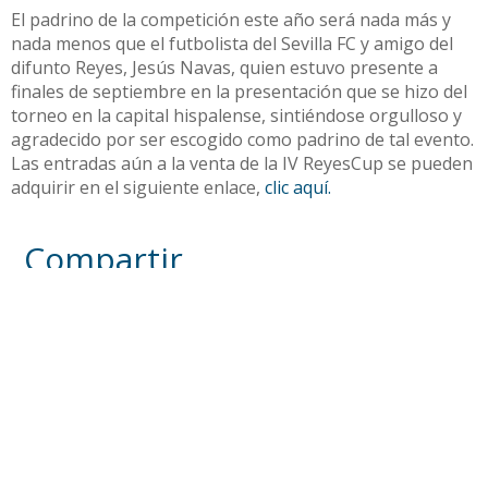
El padrino de la competición este año será nada más y
nada menos que el futbolista del Sevilla FC y amigo del
difunto Reyes, Jesús Navas, quien estuvo presente a
finales de septiembre en la presentación que se hizo del
torneo en la capital hispalense, sintiéndose orgulloso y
agradecido por ser escogido como padrino de tal evento.
Las entradas aún a la venta de la IV ReyesCup se pueden
adquirir en el siguiente enlace,
clic aquí.
Compartir
Otras noticias