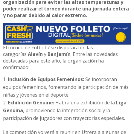
organización para evitar las altas temperaturas y
poder realizar el torneo durante una jornada entera
y no parar debido al calor extremo.
El torneo de Fútbol 7 se disputará en las
categorías
Alevín
y
Benjamín
. Entre las novedades
destacadas para este año, la organización ha
confirmado:
Inclusión de Equipos Femeninos:
Se incorporan
equipos femeninos, fomentando la participación de más
niñas y jóvenes en el deporte.
Exhibición Genuine:
Habrá una exhibición de la
Liga
Genuina
, promoviendo la integración social y la
participación de jugadores con trayectorias especiales.
La competición volverá a reunir en Utrera a algunas de