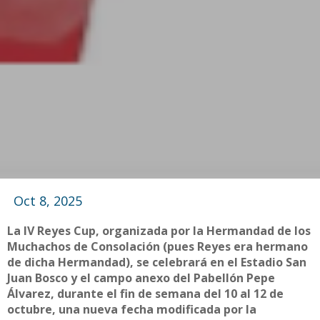
Oct 8, 2025
La IV Reyes Cup, organizada por la Hermandad de los
Muchachos de Consolación (pues Reyes era hermano
de dicha Hermandad), se celebrará en el Estadio San
Juan Bosco y el campo anexo del Pabellón Pepe
Álvarez, durante el fin de semana del 10 al 12 de
octubre, una nueva fecha modificada por la