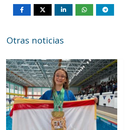
Otras noticias