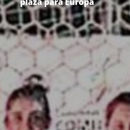
plaza para Europa