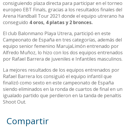
consiguiendo plaza directa para participar en el torneo
europeo EBT Finals, gracias a los resultados finales del
Arena Handball Tour 2021 donde el equipo utrerano ha
conseguido
4 oros, 4 platas y 2 bronces.
El club Balonmano Playa Utrera, participó en este
Campeonato de España en tres categorías, además del
equipo senior femenino MarujaLimón entrenado por
Alfredo Muñoz, lo hizo con los dos equipos entrenados
por Rafael Barrera de juveniles e Infantiles masculinos.
La mejores resultados de los equipos entrenados por
Rafael Barrera los consiguió el equipo infantil que
finalizó como sexto en este campeonato de España
siendo eliminados en la ronda de cuartos de final en un
igualado partido que perdieron en la tanda de penaltis
Shoot Out.
Compartir