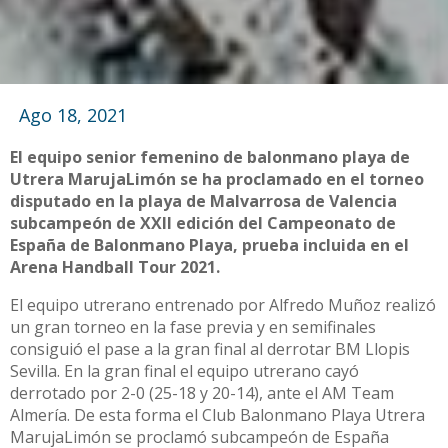
Ago 18, 2021
El equipo senior femenino de balonmano playa de
Utrera MarujaLimón se ha proclamado en el torneo
disputado en la playa de Malvarrosa de Valencia
subcampeón de XXII edición del Campeonato de
España de Balonmano Playa, prueba incluida en el
Arena Handball Tour 2021.
El equipo utrerano entrenado por Alfredo Muñoz realizó
un gran torneo en la fase previa y en semifinales
consiguió el pase a la gran final al derrotar BM Llopis
Sevilla. En la gran final el equipo utrerano cayó
derrotado por 2-0 (25-18 y 20-14), ante el AM Team
Almería. De esta forma el Club Balonmano Playa Utrera
MarujaLimón se proclamó subcampeón de España