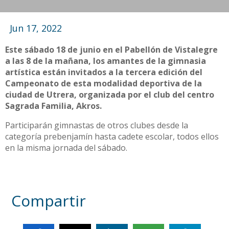
Jun 17, 2022
Este sábado 18 de junio en el Pabellón de Vistalegre
a las 8 de la mañana, los amantes de la gimnasia
artística están invitados a la tercera edición del
Campeonato de esta modalidad deportiva de la
ciudad de Utrera, organizada por el club del centro
Sagrada Familia, Akros.
Participarán gimnastas de otros clubes desde la
categoría prebenjamín hasta cadete escolar, todos ellos
en la misma jornada del sábado.
Compartir