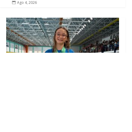
Ago 4, 2026
