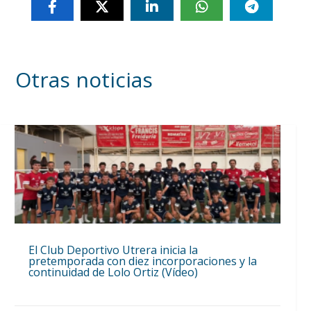
Otras noticias
El Club Deportivo Utrera inicia la
pretemporada con diez incorporaciones y la
continuidad de Lolo Ortiz (Vídeo)