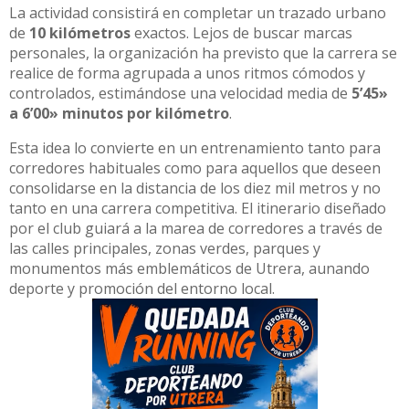
La actividad consistirá en completar un trazado urbano
de
10 kilómetros
exactos. Lejos de buscar marcas
personales, la organización ha previsto que la carrera se
realice de forma agrupada a unos ritmos cómodos y
controlados, estimándose una velocidad media de
5’45»
a 6’00» minutos por kilómetro
.
Esta idea lo convierte en un entrenamiento tanto para
corredores habituales como para aquellos que deseen
consolidarse en la distancia de los diez mil metros y no
tanto en una carrera competitiva. El itinerario diseñado
por el club guiará a la marea de corredores a través de
las calles principales, zonas verdes, parques y
monumentos más emblemáticos de Utrera, aunando
deporte y promoción del entorno local.