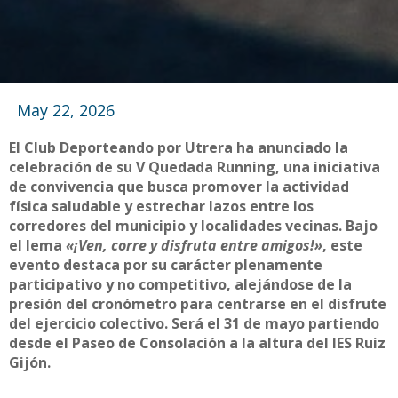
May 22, 2026
El Club Deporteando por Utrera ha anunciado la
celebración de su V Quedada Running, una iniciativa
de convivencia que busca promover la actividad
física saludable y estrechar lazos entre los
corredores del municipio y localidades vecinas. Bajo
el lema
«¡Ven, corre y disfruta entre amigos!»
, este
evento destaca por su carácter plenamente
participativo y no competitivo, alejándose de la
presión del cronómetro para centrarse en el disfrute
del ejercicio colectivo. Será el 31 de mayo partiendo
desde el Paseo de Consolación a la altura del IES Ruiz
Gijón.