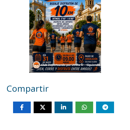
Compartir