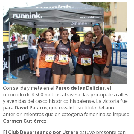
Con salida y meta en el
Paseo de las Delicias
, el
recorrido de 8.500 metros atravesó las principales calles
y avenidas del casco histórico hispalense. La victoria fue
para
David Palacio
, que revalidó su título del año
anterior, mientras que en categoría femenina se impuso
Carmen Gutiérrez
.
El
Club Deporteando por Utrera
estuvo presente con