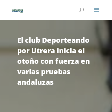
El club Deporteando
por Utrera inicia el
otoño con fuerza en
varias pruebas
andaluzas