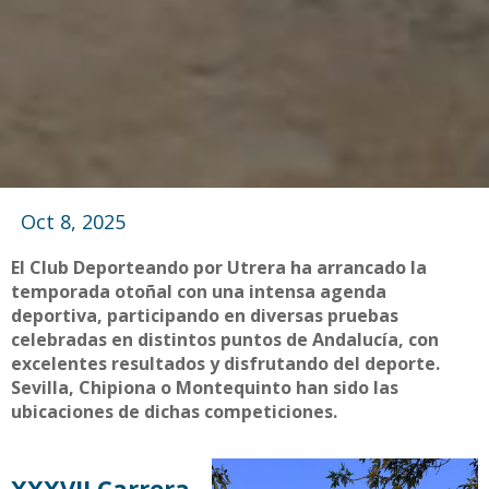
Oct 8, 2025
El Club Deporteando por Utrera ha arrancado la
temporada otoñal con una intensa agenda
deportiva, participando en diversas pruebas
celebradas en distintos puntos de Andalucía, con
excelentes resultados y disfrutando del deporte.
Sevilla, Chipiona o Montequinto han sido las
ubicaciones de dichas competiciones.
XXXVII Carrera