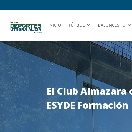
INICIO
FÚTBOL
BALONCESTO
El Club Almazara 
ESYDE Formación