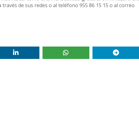
través de sus redes o al teléfono 955 86 15 15 o al correo