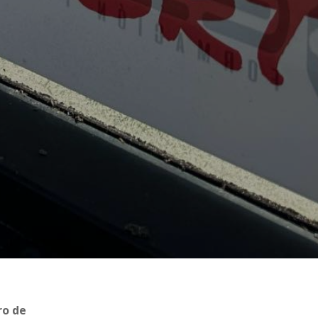
ro de