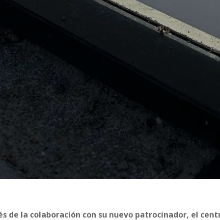
s de la colaboración con su nuevo patrocinador, el cent