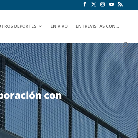
OTROS DEPORTES
EN VIVO
ENTREVISTAS CON…
aboración con