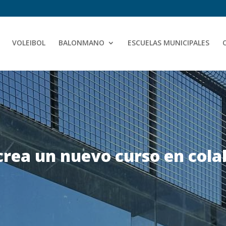
VOLEIBOL
BALONMANO
ESCUELAS MUNICIPALES
crea un nuevo curso en col