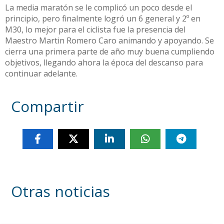
La media maratón se le complicó un poco desde el
principio, pero finalmente logró un 6 general y 2º en
M30, lo mejor para el ciclista fue la presencia del
Maestro
Martin Romero Caro
animando y apoyando. Se
cierra una primera parte de año muy buena cumpliendo
objetivos, llegando ahora la época del descanso para
continuar adelante.
Compartir
Otras noticias