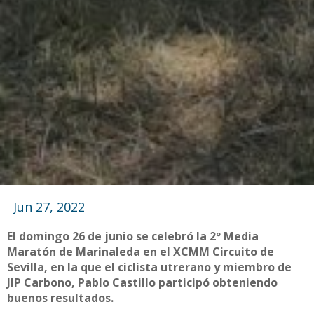
Jun 27, 2022
El domingo 26 de junio se celebró la 2º Media
Maratón de Marinaleda en el XCMM Circuito de
Sevilla, en la que el ciclista utrerano y miembro de
JIP Carbono, Pablo Castillo participó obteniendo
buenos resultados.