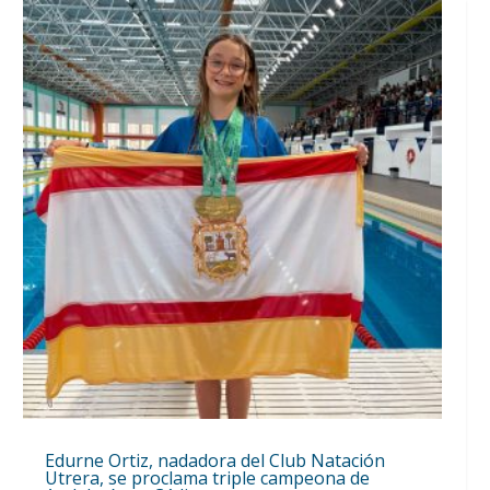
Edurne Ortiz, nadadora del Club Natación
Utrera, se proclama triple campeona de