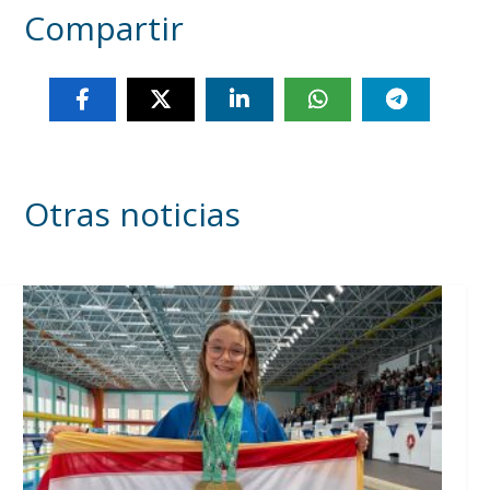
Compartir
Otras noticias