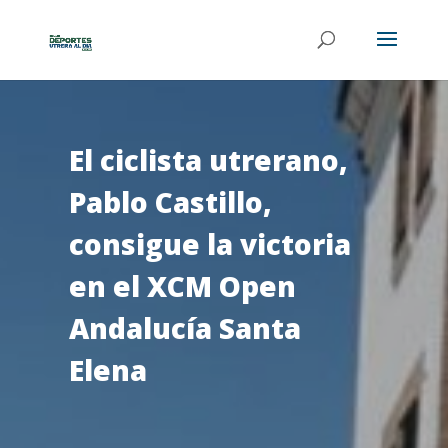
El ciclista utrerano,
Pablo Castillo,
consigue la victoria
en el XCM Open
Andalucía Santa
Elena