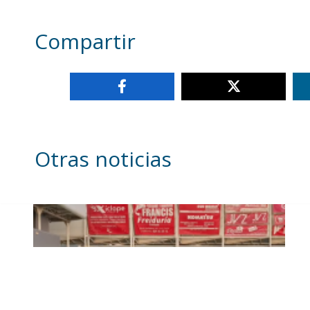
Compartir
Otras noticias