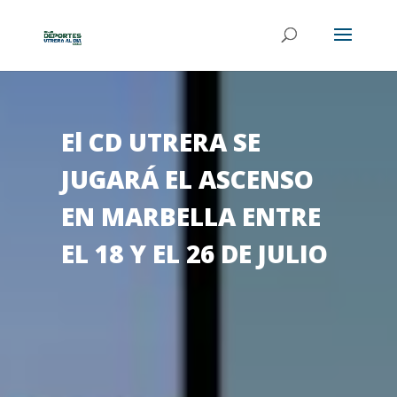
El CD UTRERA SE
JUGARÁ EL ASCENSO
EN MARBELLA ENTRE
EL 18 Y EL 26 DE JULIO