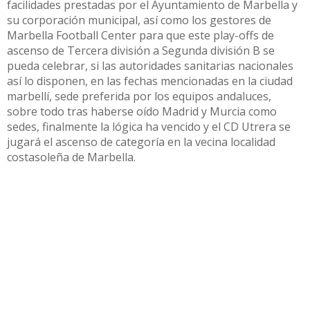
facilidades prestadas por el Ayuntamiento de Marbella y
su corporación municipal, así como los gestores de
Marbella Football Center para que este play-offs de
ascenso de Tercera división a Segunda división B se
pueda celebrar, si las autoridades sanitarias nacionales
así lo disponen, en las fechas mencionadas en la ciudad
marbellí, sede preferida por los equipos andaluces,
sobre todo tras haberse oído Madrid y Murcia como
sedes, finalmente la lógica ha vencido y el CD Utrera se
jugará el ascenso de categoría en la vecina localidad
costasoleña de Marbella.
Compartir