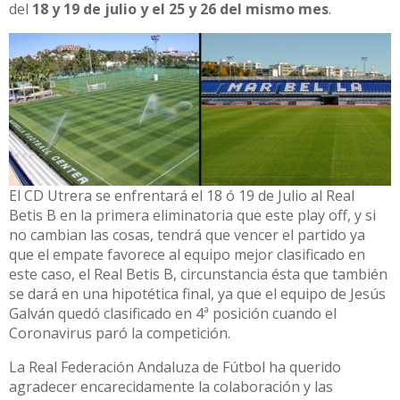
del
18 y 19 de julio y el 25 y 26 del mismo mes
.
El CD Utrera se enfrentará el 18 ó 19 de Julio al Real
Betis B en la primera eliminatoria que este play off, y si
no cambian las cosas, tendrá que vencer el partido ya
que el empate favorece al equipo mejor clasificado en
este caso, el Real Betis B, circunstancia ésta que también
se dará en una hipotética final, ya que el equipo de Jesús
Galván quedó clasificado en 4ª posición cuando el
Coronavirus paró la competición.
La Real Federación Andaluza de Fútbol ha querido
agradecer encarecidamente la colaboración y las