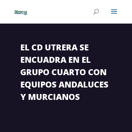
EL CD UTRERA SE
ENCUADRA EN EL
GRUPO CUARTO CON
EQUIPOS ANDALUCES
Y MURCIANOS