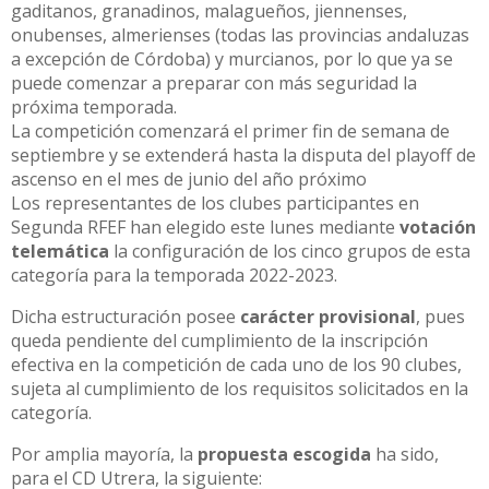
gaditanos, granadinos, malagueños, jiennenses,
onubenses, almerienses (todas las provincias andaluzas
a excepción de Córdoba) y murcianos, por lo que ya se
puede comenzar a preparar con más seguridad la
próxima temporada.
La competición comenzará el primer fin de semana de
septiembre y se extenderá hasta la disputa del playoff de
ascenso en el mes de junio del año próximo
Los representantes de los clubes participantes en
Segunda RFEF han elegido este lunes mediante
votación
telemática
la configuración de los cinco grupos de esta
categoría para la temporada 2022-2023.
Dicha estructuración posee
carácter provisional
, pues
queda pendiente del cumplimiento de la inscripción
efectiva en la competición de cada uno de los 90 clubes,
sujeta al cumplimiento de los requisitos solicitados en la
categoría.
Por amplia mayoría, la
propuesta escogida
ha sido,
para el CD Utrera, la siguiente: