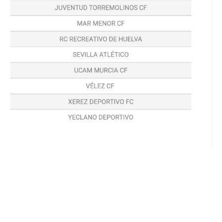
Compartir