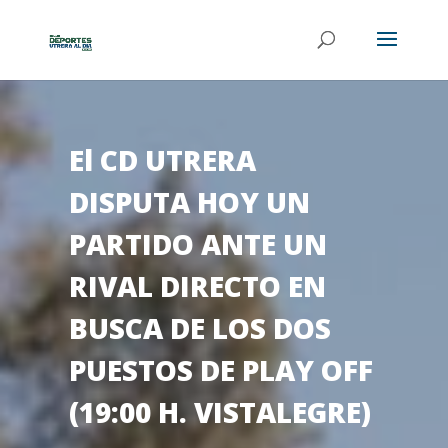
El CD UTRERA
DISPUTA HOY UN
PARTIDO ANTE UN
RIVAL DIRECTO EN
BUSCA DE LOS DOS
PUESTOS DE PLAY OFF
(19:00 H. VISTALEGRE)