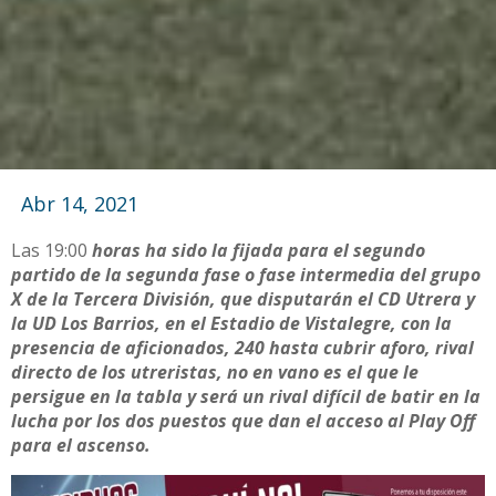
Abr 14, 2021
Las 19:00
horas ha sido la fijada para el segundo
partido de la segunda fase o fase intermedia del grupo
X de la Tercera División, que disputarán el CD Utrera y
la UD Los Barrios, en el Estadio de Vistalegre, con la
presencia de aficionados, 240 hasta cubrir aforo, rival
directo de los utreristas, no en vano es el que le
persigue en la tabla y será un rival difícil de batir en la
lucha por los dos puestos que dan el acceso al Play Off
para el ascenso.