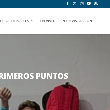
OTROS DEPORTES
EN VIVO
ENTREVISTAS CON…
 PRIMEROS PUNTOS