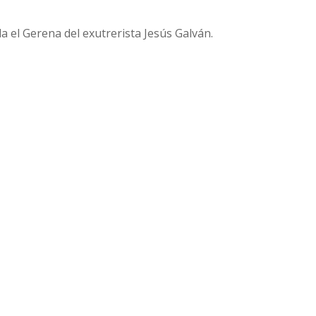
da el Gerena del exutrerista Jesús Galván.