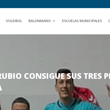
VOLEIBOL
BALONMANO
ESCUELAS MUNICIPALES
 RUBIO CONSIGUE SUS TRES
A