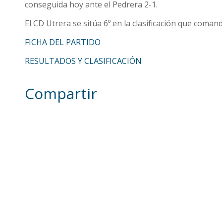
conseguida hoy ante el Pedrera 2-1.
El CD Utrera se sitúa 6º en la clasificación que coman
FICHA DEL PARTIDO
RESULTADOS Y CLASIFICACIÓN
Compartir
Otras noticias