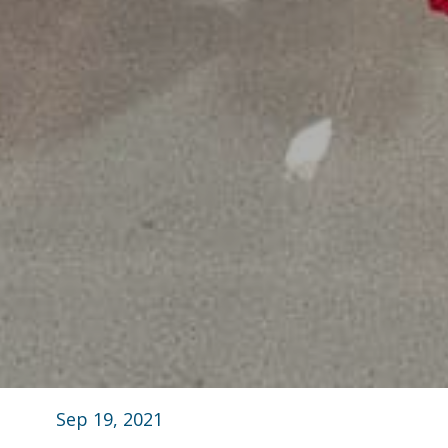
Sep 19, 2021