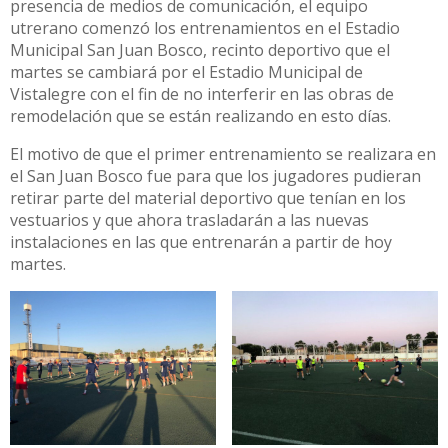
presencia de medios de comunicación, el equipo
utrerano comenzó los entrenamientos en el Estadio
Municipal San Juan Bosco, recinto deportivo que el
martes se cambiará por el Estadio Municipal de
Vistalegre con el fin de no interferir en las obras de
remodelación que se están realizando en esto días.
El motivo de que el primer entrenamiento se realizara en
el San Juan Bosco fue para que los jugadores pudieran
retirar parte del material deportivo que tenían en los
vestuarios y que ahora trasladarán a las nuevas
instalaciones en las que entrenarán a partir de hoy
martes.