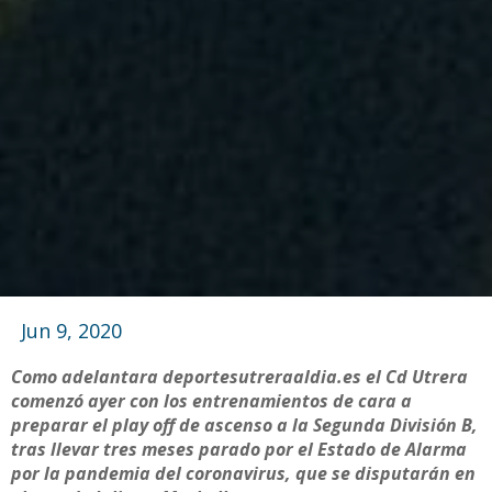
Jun 9, 2020
Como adelantara deportesutreraaldia.es el Cd Utrera
comenzó ayer con los entrenamientos de cara a
preparar el play off de ascenso a la Segunda División B,
tras llevar tres meses parado por el Estado de Alarma
por la pandemia del coronavirus, que se disputarán en