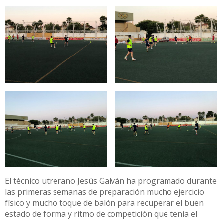
El técnico utrerano Jesús Galván ha programado durante
las primeras semanas de preparación mucho ejercicio
físico y mucho toque de balón para recuperar el buen
estado de forma y ritmo de competición que tenía el