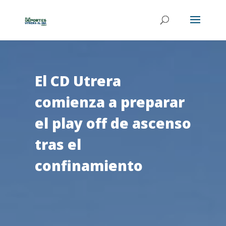
El CD Utrera
comienza a preparar
el play off de ascenso
tras el
confinamiento