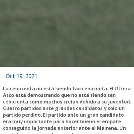
Oct 19, 2021
La cenicienta no está siendo tan cenicienta. El Utrera
Atco está demostrando que no está siendo tan
cenicienta como muchos creían debido a su juventud.
Cuatro partidos ante grandes candidatos y solo un
partido perdido. El partido ante un gran candidato
era muy importante para hacer bueno el empate
conseguido la jornada anterior ante el Mairena. Un