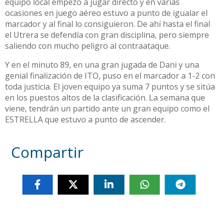
equipo local empezó a jugar directo y en varias
ocasiones en juego aéreo estuvo a punto de igualar el
marcador y al final lo consiguieron. De ahí hasta el final
el Utrera se defendía con gran disciplina, pero siempre
saliendo con mucho peligro al contraataque.
Y en el minuto 89, en una gran jugada de Dani y una
genial finalización de ITO, puso en el marcador a 1-2 con
toda justicia. El joven equipo ya suma 7 puntos y se sitúa
en los puestos altos de la clasificación. La semana que
viene, tendrán un partido ante un gran equipo como el
ESTRELLA que estuvo a punto de ascender.
Compartir