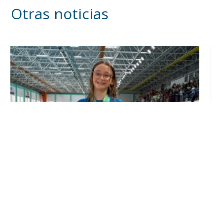
Otras noticias