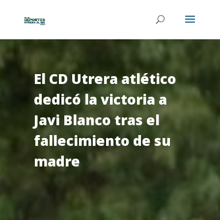
El CD Utrera atlético
dedicó la victoria a
Javi Blanco tras el
fallecimiento de su
madre