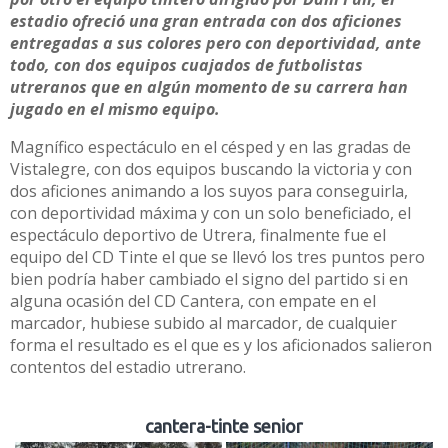
estadio ofreció una gran entrada con dos aficiones
entregadas a sus colores pero con deportividad, ante
todo, con dos equipos cuajados de futbolistas
utreranos que en algún momento de su carrera han
jugado en el mismo equipo.
Magnífico espectáculo en el césped y en las gradas de
Vistalegre, con dos equipos buscando la victoria y con
dos aficiones animando a los suyos para conseguirla,
con deportividad máxima y con un solo beneficiado, el
espectáculo deportivo de Utrera, finalmente fue el
equipo del CD Tinte el que se llevó los tres puntos pero
bien podría haber cambiado el signo del partido si en
alguna ocasión del CD Cantera, con empate en el
marcador, hubiese subido al marcador, de cualquier
forma el resultado es el que es y los aficionados salieron
contentos del estadio utrerano.
cantera-tinte senior