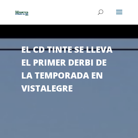
EL CD TINTE SE LLEVA
EL PRIMER DERBI DE
LA TEMPORADA EN
VISTALEGRE