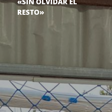
«SIN OLVIDAR EL
RESTO»