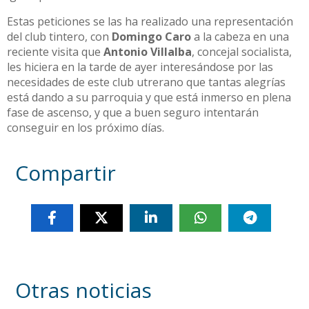
Estas peticiones se las ha realizado una representación
del club tintero, con
Domingo Caro
a la cabeza en una
reciente visita que
Antonio Villalba
, concejal socialista,
les hiciera en la tarde de ayer interesándose por las
necesidades de este club utrerano que tantas alegrías
está dando a su parroquia y que está inmerso en plena
fase de ascenso, y que a buen seguro intentarán
conseguir en los próximo días.
Compartir
Otras noticias