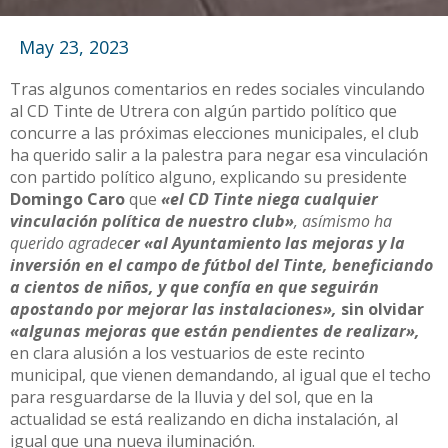
May 23, 2023
Tras algunos comentarios en redes sociales vinculando
al CD Tinte de Utrera con algún partido político que
concurre a las próximas elecciones municipales, el club
ha querido salir a la palestra para negar esa vinculación
con partido político alguno, explicando su presidente
Domingo Caro
que
«el CD Tinte niega cualquier
vinculación política de nuestro club»
, asímismo ha
querido agradec
er «al Ayuntamiento las mejoras y la
inversión en el campo de fútbol del Tinte, beneficiando
a cientos de niños, y que confía en que seguirán
apostando por mejorar las instalaciones»,
sin olvidar
«algunas mejoras que están pendientes de realizar»,
en clara alusión a los vestuarios de este recinto
municipal, que vienen demandando, al igual que el techo
para resguardarse de la lluvia y del sol, que en la
actualidad se está realizando en dicha instalación, al
igual que una nueva iluminación.