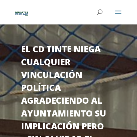
EL CD TINTE NIEGA
CUALQUIER
VINCULACIÓN
POLÍTICA
AGRADECIENDO AL
AYUNTAMIENTO SU
IMPLICACIÓN PERO