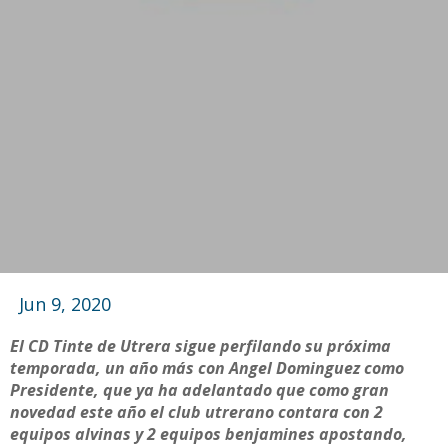
Jun 9, 2020
El CD Tinte de Utrera sigue perfilando su próxima
temporada, un año más con Angel Dominguez como
Presidente, que ya ha adelantado que como gran
novedad este año el club utrerano contara con 2
equipos alvinas y 2 equipos benjamines apostando,