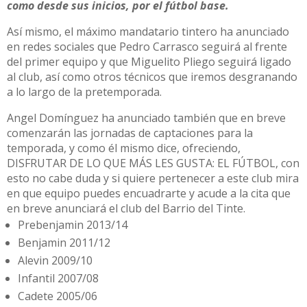
como desde sus inicios, por el fútbol base.
Así mismo, el máximo mandatario tintero ha anunciado
en redes sociales que Pedro Carrasco seguirá al frente
del primer equipo y que Miguelito Pliego seguirá ligado
al club, así como otros técnicos que iremos desgranando
a lo largo de la pretemporada.
Angel Domínguez ha anunciado también que en breve
comenzarán las jornadas de captaciones para la
temporada, y como él mismo dice, ofreciendo,
DISFRUTAR DE LO QUE MÁS LES GUSTA: EL FÚTBOL, con
esto no cabe duda y si quiere pertenecer a este club mira
en que equipo puedes encuadrarte y acude a la cita que
en breve anunciará el club del Barrio del Tinte.
Prebenjamin 2013/14
Benjamin 2011/12
Alevin 2009/10
Infantil 2007/08
Cadete 2005/06