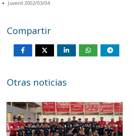
Juvenil 2002/03/04
Compartir
Otras noticias