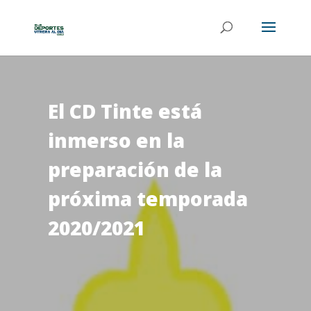
El CD Tinte está
inmerso en la
preparación de la
próxima temporada
2020/2021