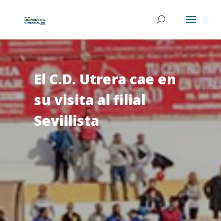
El C.D. Utrera cae en
su visita al filial
Sevillista