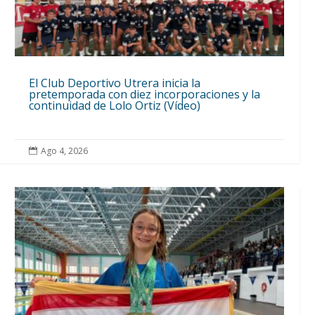
El Club Deportivo Utrera inicia la
pretemporada con diez incorporaciones y la
continuidad de Lolo Ortiz (Vídeo)
Ago 4, 2026
