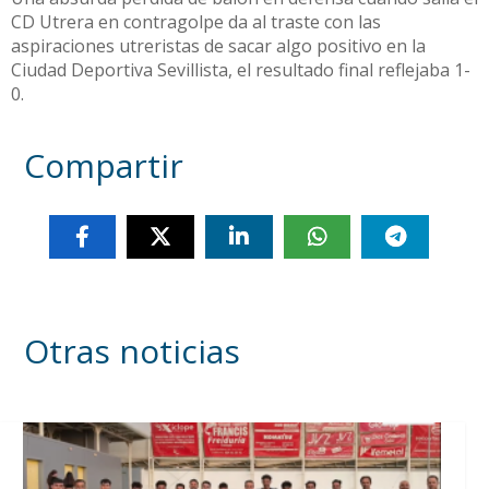
CD Utrera en contragolpe da al traste con las
aspiraciones utreristas de sacar algo positivo en la
Ciudad Deportiva Sevillista, el resultado final reflejaba 1-
0.
Compartir
Otras noticias