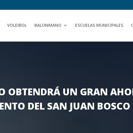
VOLEIBOL
BALONMANO
ESCUELAS MUNICIPALES
O OBTENDRÁ UN GRAN AHO
ENTO DEL SAN JUAN BOSCO 