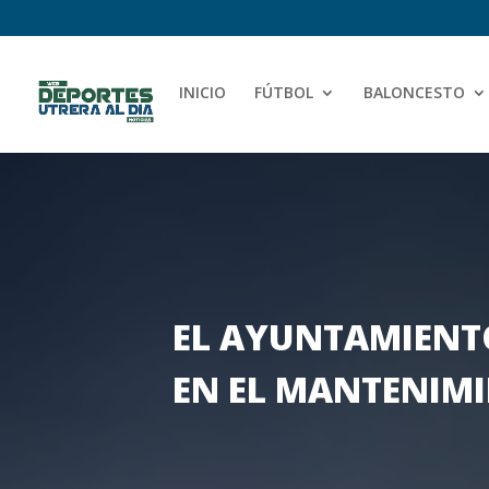
INICIO
FÚTBOL
BALONCESTO
EL AYUNTAMIENT
EN EL MANTENIMI