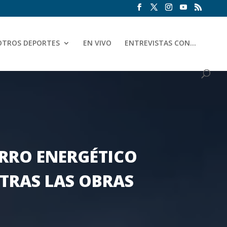
OTROS DEPORTES
EN VIVO
ENTREVISTAS CON…
RRO ENERGÉTICO
TRAS LAS OBRAS