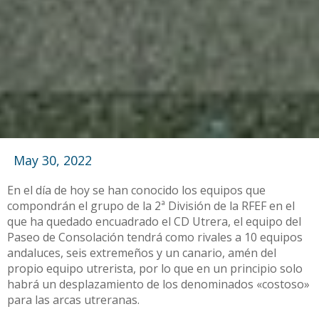
May 30, 2022
En el día de hoy se han conocido los equipos que
compondrán el grupo de la 2ª División de la RFEF en el
que ha quedado encuadrado el CD Utrera, el equipo del
Paseo de Consolación tendrá como rivales a 10 equipos
andaluces, seis extremeños y un canario, amén del
propio equipo utrerista, por lo que en un principio solo
habrá un desplazamiento de los denominados «costoso»
para las arcas utreranas.