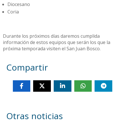
Diocesano
Coria
Durante los próximos días daremos cumplida
información de estos equipos que serán los que la
próxima temporada visiten el San Juan Bosco.
Compartir
Otras noticias