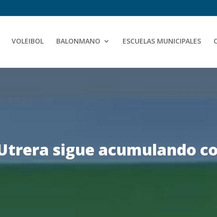
VOLEIBOL
BALONMANO
ESCUELAS MUNICIPALES
Utrera sigue acumulando co