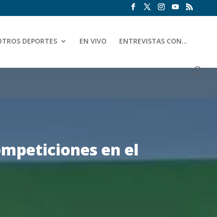
OTROS DEPORTES
EN VIVO
ENTREVISTAS CON…
mpeticiones en el