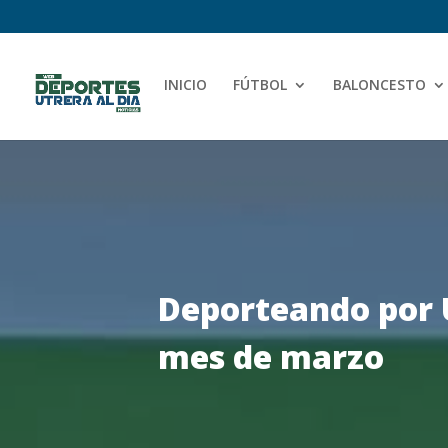
INICIO
FÚTBOL
BALONCESTO
Deporteando por 
mes de marzo